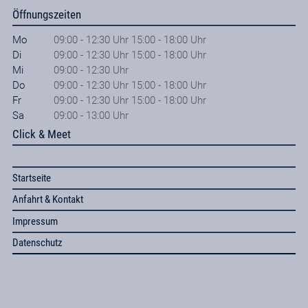
Öffnungszeiten
Mo
09:00 - 12:30 Uhr 15:00 - 18:00 Uhr
Di
09:00 - 12:30 Uhr 15:00 - 18:00 Uhr
Mi
09:00 - 12:30 Uhr
Do
09:00 - 12:30 Uhr 15:00 - 18:00 Uhr
Fr
09:00 - 12:30 Uhr 15:00 - 18:00 Uhr
Sa
09:00 - 13:00 Uhr
Click & Meet
Startseite
Anfahrt & Kontakt
Impressum
Datenschutz