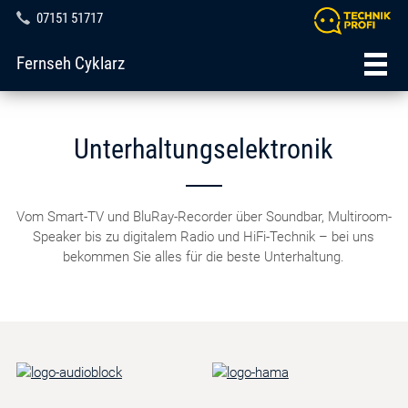
07151 51717
Fernseh Cyklarz
Unterhaltungselektronik
Vom Smart-TV und BluRay-Recorder über Soundbar, Multiroom-
Speaker bis zu digitalem Radio und HiFi-Technik – bei uns
bekommen Sie alles für die beste Unterhaltung.